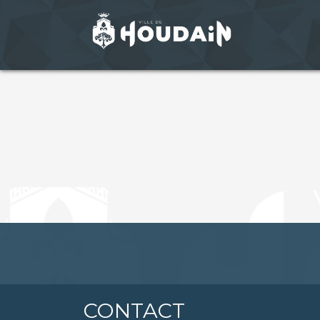
CONTACT