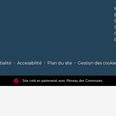
-
-
-
ialité
Accessibilité
Plan du site
Gestion des cookie
Site créé en partenariat avec Réseau des Communes