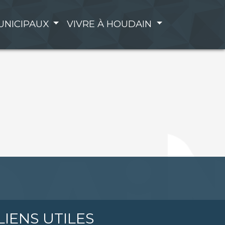
UNICIPAUX
VIVRE À HOUDAIN
LIENS UTILES