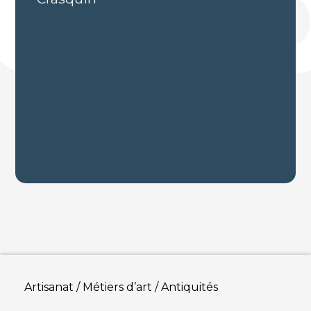
Artisanat / Métiers d’art / Antiquités