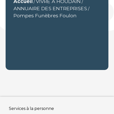
Accueil
VIVRE À HOUDAIN
/
/
ANNUAIRE DES ENTREPRISES
/
Pompes Funèbres Foulon
Services à la personne