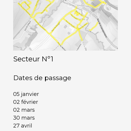
Secteur N°1
Dates de passage
05 janvier
02 février
02 mars
30 mars
27 avril