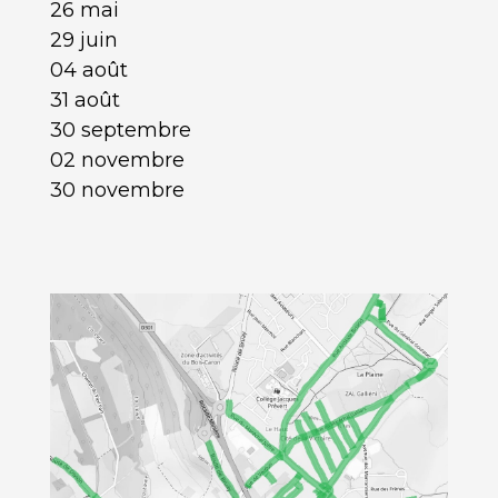
26 mai
29 juin
04 août
31 août
30 septembre
02 novembre
30 novembre