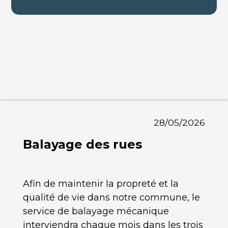
28/05/2026
Balayage des rues
Afin de maintenir la propreté et la
qualité de vie dans notre commune, le
service de balayage mécanique
interviendra chaque mois dans les trois