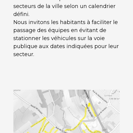
secteurs de la ville selon un calendrier
défini.
Nous invitons les habitants à faciliter le
passage des équipes en évitant de
stationner les véhicules sur la voie
publique aux dates indiquées pour leur
secteur.