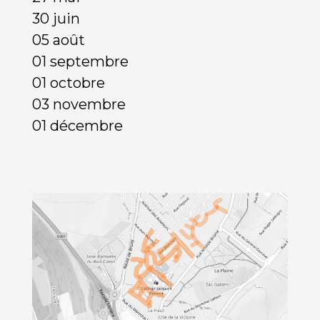
30 juin
05 août
01 septembre
01 octobre
03 novembre
01 décembre