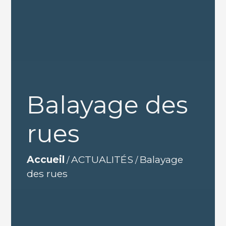
Balayage des
rues
Accueil
ACTUALITÉS
Balayage
/
/
des rues