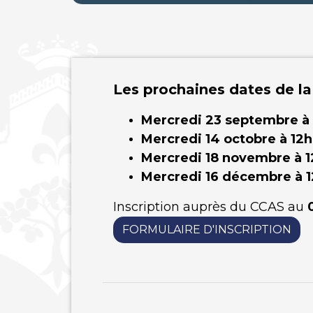
Les prochaines dates de la
Mercredi 23 septembre à 
Mercredi 14 octobre à 12h
Mercredi 18 novembre à 
Mercredi 16 décembre à 1
Inscription auprès du CCAS au
0
FORMULAIRE D'INSCRIPTION