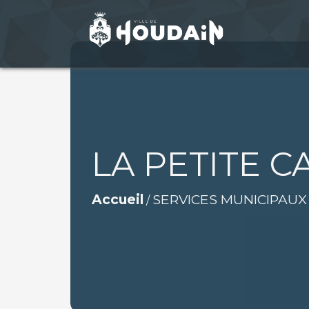
LA PETITE C
Accueil
SERVICES MUNICIPAUX
/