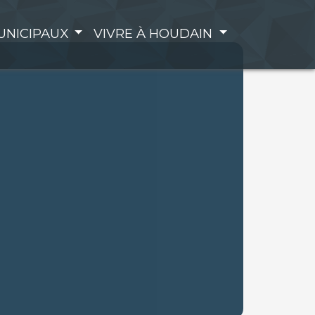
UNICIPAUX
VIVRE À HOUDAIN