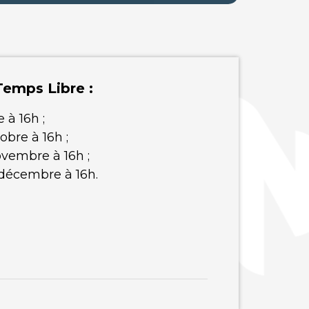
Temps Libre :
 à 16h ;
obre à 16h ;
ovembre à 16h ;
 décembre à 16h.