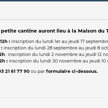
 petite cantine auront lieu à la Maison du 
12h :
inscription du lundi 1er au jeudi 17 septembre
 :
inscription du lundi 28 septembre au jeudi 8 oct
12h
: inscription du lundi 2 novembre au jeudi 12 n
2h :
inscription du lundi 30 novembre au jeudi 10
3 21 61 77 90
ou par
formulaire ci-dessous.