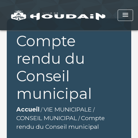
menu
Compte
rendu du
Conseil
municipal
Accueil
VIE MUNICIPALE
/
/
CONSEIL MUNICIPAL
Compte
/
rendu du Conseil municipal