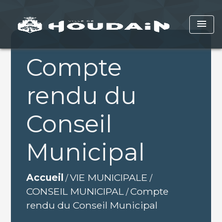
menu
Compte
rendu du
Conseil
Municipal
Accueil
VIE MUNICIPALE
/
/
CONSEIL MUNICIPAL
Compte
/
rendu du Conseil Municipal