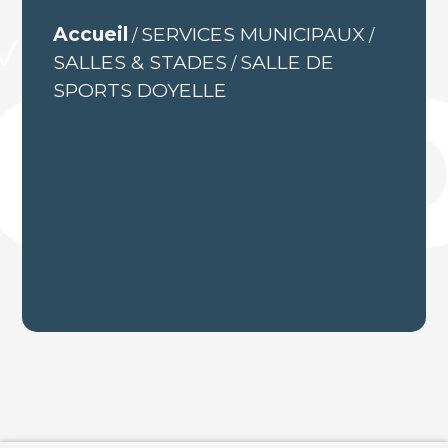
Accueil
SERVICES MUNICIPAUX
/
/
SALLES & STADES
SALLE DE
/
SPORTS DOYELLE